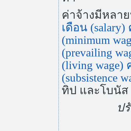
ค่าจ้างมีหลา
เดือน (salary)
(minimum wag
(prevailing wa
(living wage)
ค
(subsistence w
ทิป และโบนัส
ปรั