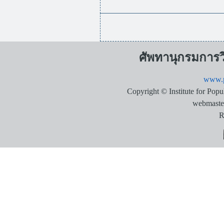
ศัพทานุกรมการ
www.p
Copyright © Institute for Pop
webmaste
R