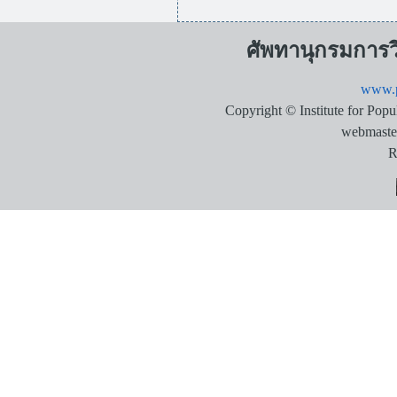
ศัพทานุกรมการ
www.p
Copyright © Institute for Pop
webmaste
R