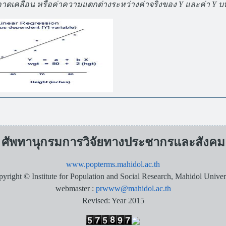
าดเคลื่อน หรือค่าความแตกต่างระหว่างค่าจริงของ Y และค่า Y 
ศัพทานุกรมการวิจัยทางประชากรและสังคม
www.popterms.mahidol.ac.th
yright © Institute for Population and Social Research, Mahidol Univer
webmaster :
prwww@mahidol.ac.th
Revised: Year 2015