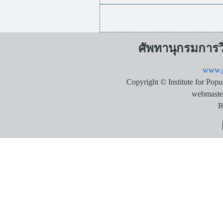
ศัพทานุกรมการ
www.p
Copyright © Institute for Pop
webmaste
R