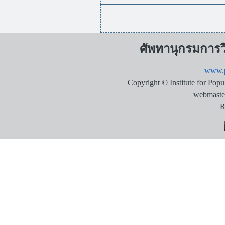
ศัพทานุกรมการ
www.p
Copyright © Institute for Pop
webmaste
R