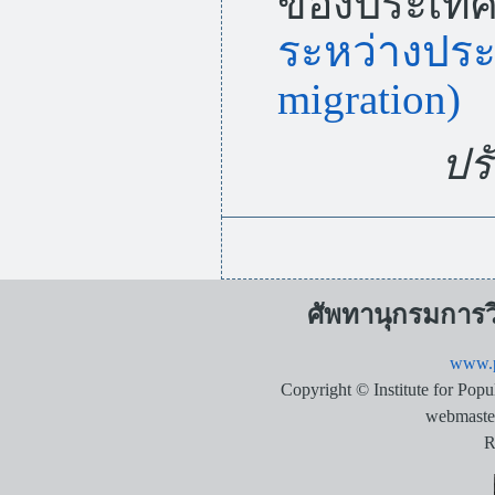
ของประเทศ 
ระหว่างประเ
migration)
ปรั
ศัพทานุกรมการ
www.p
Copyright © Institute for Pop
webmaste
R