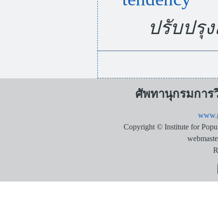
ปรับปรุงล
ศัพทานุกรมการ
www.p
Copyright © Institute for Pop
webmaste
R