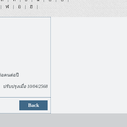
ฬ
อ
ฮ
|
|
|
|
่อคนต่อปี
ปรับปรุงเมื่อ 10/04/2568