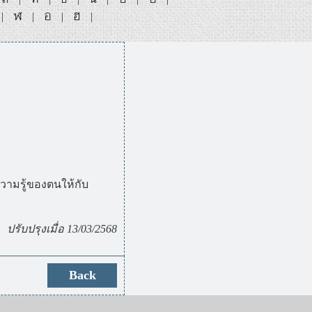
ฬ
อ
ฮ
|
|
|
|
ลความรู้ของตนให้กับ
ปรับปรุงเมื่อ 13/03/2568