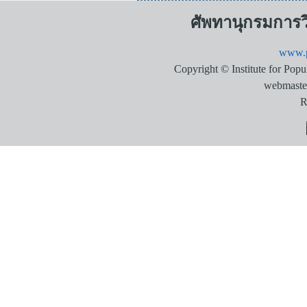
ศัพทานุกรมการ
www.p
Copyright © Institute for Pop
webmaste
R