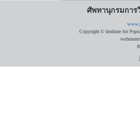
ศัพทานุกรมการ
www.p
Copyright © Institute for Pop
webmaste
R