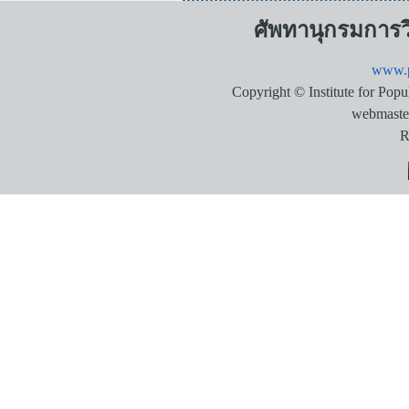
ศัพทานุกรมการ
www.p
Copyright © Institute for Pop
webmaste
R