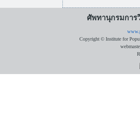
ศัพทานุกรมการ
www.p
Copyright © Institute for Pop
webmaste
R