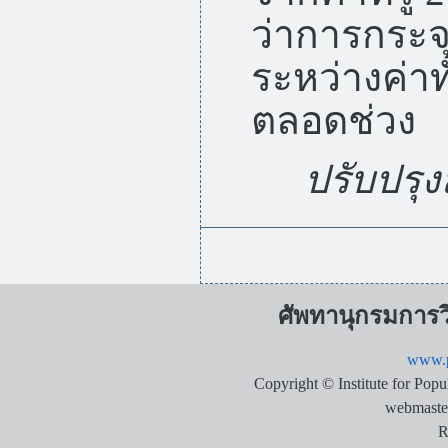
ว่าการกระ
ระหว่างค่าทั
ตลอดช่วง
ปรับปรุงล
ศัพทานุกรมการ
www.p
Copyright © Institute for Pop
webmaste
R