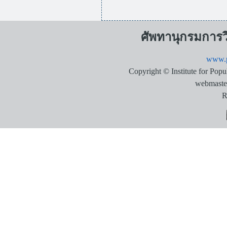
ศัพทานุกรมการ
www.p
Copyright © Institute for Pop
webmaste
R