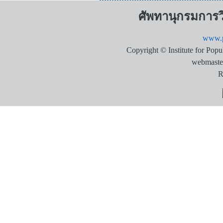
ศัพทานุกรมการ
www.p
Copyright © Institute for Pop
webmaste
R